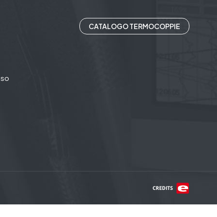
CATALOGO TERMOCOPPIE
uso