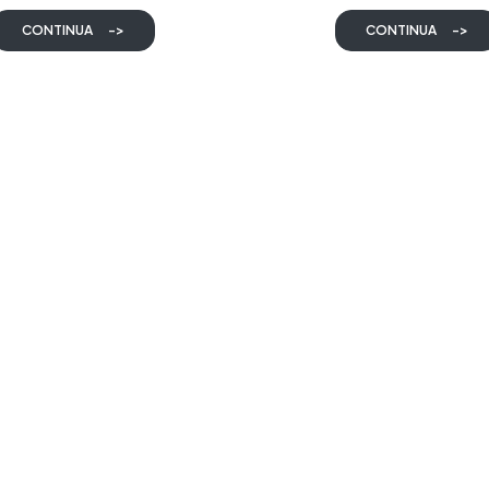
CONTINUA
->
CONTINUA
->