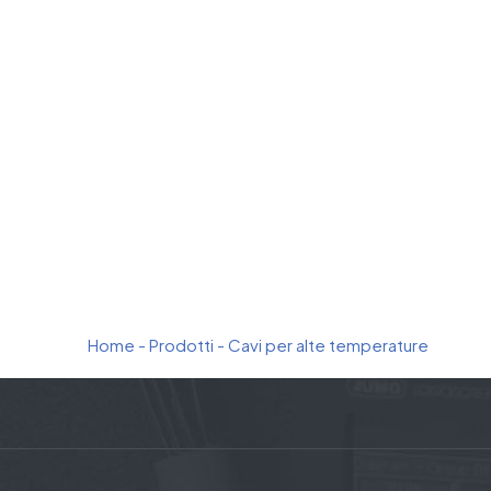
Home
-
Prodotti
-
Cavi per alte temperature